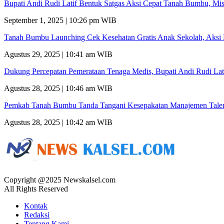
Bupati Andi Rudi Latif Bentuk Satgas Aksi Cepat Tanah Bumbu, Mi
September 1, 2025 | 10:26 pm WIB
Tanah Bumbu Launching Cek Kesehatan Gratis Anak Sekolah, Aksi 
Agustus 29, 2025 | 10:41 am WIB
Dukung Percepatan Pemerataan Tenaga Medis, Bupati Andi Rudi Lat
Agustus 28, 2025 | 10:46 am WIB
Pemkab Tanah Bumbu Tanda Tangani Kesepakatan Manajemen Talent
Agustus 28, 2025 | 10:42 am WIB
Copyright @2025 Newskalsel.com
All Rights Reserved
Kontak
Redaksi
Tentang Kami