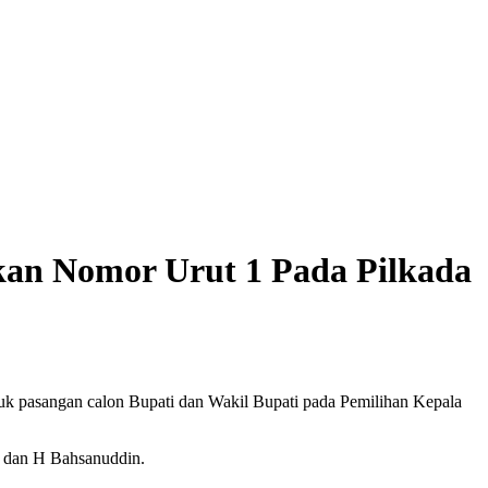
kan Nomor Urut 1 Pada Pilkada
 pasangan calon Bupati dan Wakil Bupati pada Pemilihan Kepala
f dan H Bahsanuddin.