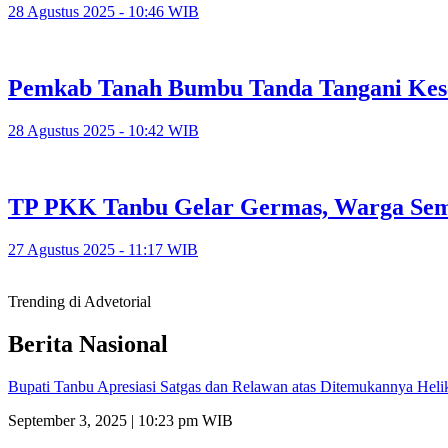
28 Agustus 2025 - 10:46 WIB
Pemkab Tanah Bumbu Tanda Tangani Kesep
28 Agustus 2025 - 10:42 WIB
TP PKK Tanbu Gelar Germas, Warga Sema
27 Agustus 2025 - 11:17 WIB
Trending di Advetorial
Berita Nasional
Bupati Tanbu Apresiasi Satgas dan Relawan atas Ditemukannya Helik
September 3, 2025 | 10:23 pm WIB