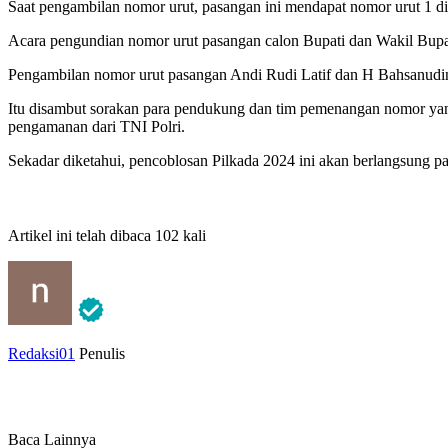
Saat pengambilan nomor urut, pasangan ini mendapat nomor urut 1 
Acara pengundian nomor urut pasangan calon Bupati dan Wakil Bup
Pengambilan nomor urut pasangan Andi Rudi Latif dan H Bahsanudin
Itu disambut sorakan para pendukung dan tim pemenangan nomor yan
pengamanan dari TNI Polri.
Sekadar diketahui, pencoblosan Pilkada 2024 ini akan berlangsung 
Artikel ini telah dibaca 102 kali
Redaksi01
Penulis
Baca Lainnya