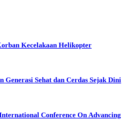
Korban Kecelakaan Helikopter
 Generasi Sehat dan Cerdas Sejak Dini
International Conference On Advancing