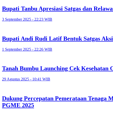
Bupati Tanbu Apresiasi Satgas dan Relaw
3 September 2025 - 22:23 WIB
Bupati Andi Rudi Latif Bentuk Satgas Ak
1 September 2025 - 22:26 WIB
Tanah Bumbu Launching Cek Kesehatan Gr
29 Agustus 2025 - 10:41 WIB
Dukung Percepatan Pemerataan Tenaga Med
PGME 2025