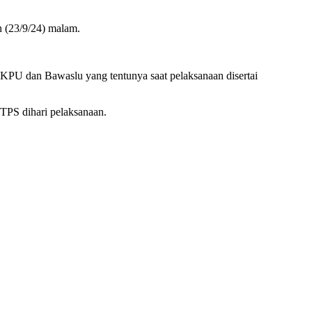
 (23/9/24) malam.
KPU dan Bawaslu yang tentunya saat pelaksanaan disertai
TPS dihari pelaksanaan.