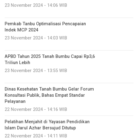
23 November 2024 - 14:06 WIB
Pemkab Tanbu Optimalisasi Pencapaian
Indek MCP 2024
23 November 2024 - 14:03 WIB
APBD Tahun 2025 Tanah Bumbu Capai Rp3,6
Triliun Lebih
23 November 2024 - 13:55 WIB
Dinas Kesehatan Tanah Bumbu Gelar Forum
Konsultasi Publik, Bahas Empat Standar
Pelayanan
22 November 2024 - 14:16 WIB
Pelatihan Menjahit di Yayasan Pendidikan
Islam Darul Azhar Bersujud Ditutup
22 November 2024 - 14:11 WIB