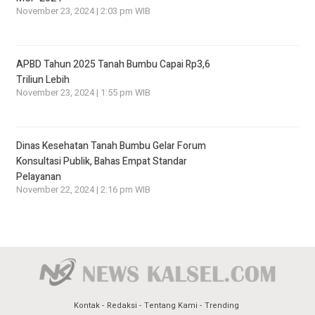
November 23, 2024 | 2:03 pm WIB
APBD Tahun 2025 Tanah Bumbu Capai Rp3,6
Triliun Lebih
November 23, 2024 | 1:55 pm WIB
Dinas Kesehatan Tanah Bumbu Gelar Forum
Konsultasi Publik, Bahas Empat Standar
Pelayanan
November 22, 2024 | 2:16 pm WIB
Kontak
Redaksi
Tentang Kami
Trending