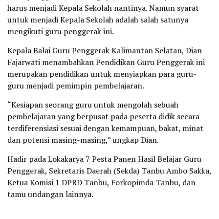
harus menjadi Kepala Sekolah nantinya. Namun syarat
untuk menjadi Kepala Sekolah adalah salah satunya
mengikuti guru penggerak ini.
Kepala Balai Guru Penggerak Kalimantan Selatan, Dian
Fajarwati menambahkan Pendidikan Guru Penggerak ini
merupakan pendidikan untuk menyiapkan para guru-
guru menjadi pemimpin pembelajaran.
“Kesiapan seorang guru untuk mengolah sebuah
pembelajaran yang berpusat pada peserta didik secara
terdiferensiasi sesuai dengan kemampuan, bakat, minat
dan potensi masing-masing,” ungkap Dian.
Hadir pada Lokakarya 7 Pesta Panen Hasil Belajar Guru
Penggerak, Sekretaris Daerah (Sekda) Tanbu Ambo Sakka,
Ketua Komisi 1 DPRD Tanbu, Forkopimda Tanbu, dan
tamu undangan lainnya.