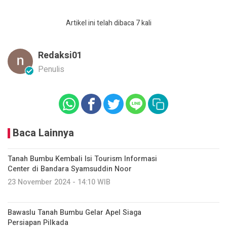
Artikel ini telah dibaca 7 kali
Redaksi01
Penulis
Baca Lainnya
Tanah Bumbu Kembali Isi Tourism Informasi
Center di Bandara Syamsuddin Noor
23 November 2024 - 14:10 WIB
Bawaslu Tanah Bumbu Gelar Apel Siaga
Persiapan Pilkada