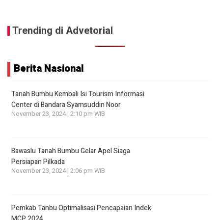
Trending di Advetorial
Berita Nasional
Tanah Bumbu Kembali Isi Tourism Informasi
Center di Bandara Syamsuddin Noor
November 23, 2024 | 2:10 pm WIB
Bawaslu Tanah Bumbu Gelar Apel Siaga
Persiapan Pilkada
November 23, 2024 | 2:06 pm WIB
Pemkab Tanbu Optimalisasi Pencapaian Indek
MCP 2024