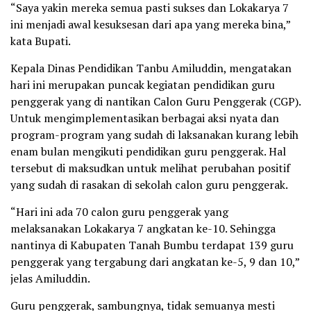
“Saya yakin mereka semua pasti sukses dan Lokakarya 7
ini menjadi awal kesuksesan dari apa yang mereka bina,”
kata Bupati.
Kepala Dinas Pendidikan Tanbu Amiluddin, mengatakan
hari ini merupakan puncak kegiatan pendidikan guru
penggerak yang di nantikan Calon Guru Penggerak (CGP).
Untuk mengimplementasikan berbagai aksi nyata dan
program-program yang sudah di laksanakan kurang lebih
enam bulan mengikuti pendidikan guru penggerak. Hal
tersebut di maksudkan untuk melihat perubahan positif
yang sudah di rasakan di sekolah calon guru penggerak.
“Hari ini ada 70 calon guru penggerak yang
melaksanakan Lokakarya 7 angkatan ke-10. Sehingga
nantinya di Kabupaten Tanah Bumbu terdapat 139 guru
penggerak yang tergabung dari angkatan ke-5, 9 dan 10,”
jelas Amiluddin.
Guru penggerak, sambungnya, tidak semuanya mesti