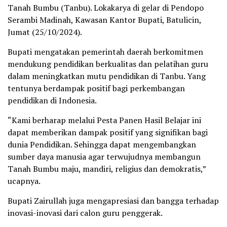
Tanah Bumbu (Tanbu). Lokakarya di gelar di Pendopo
Serambi Madinah, Kawasan Kantor Bupati, Batulicin,
Jumat (25/10/2024).
Bupati mengatakan pemerintah daerah berkomitmen
mendukung pendidikan berkualitas dan pelatihan guru
dalam meningkatkan mutu pendidikan di Tanbu. Yang
tentunya berdampak positif bagi perkembangan
pendidikan di Indonesia.
“Kami berharap melalui Pesta Panen Hasil Belajar ini
dapat memberikan dampak positif yang signifikan bagi
dunia Pendidikan. Sehingga dapat mengembangkan
sumber daya manusia agar terwujudnya membangun
Tanah Bumbu maju, mandiri, religius dan demokratis,”
ucapnya.
Bupati Zairullah juga mengapresiasi dan bangga terhadap
inovasi-inovasi dari calon guru penggerak.