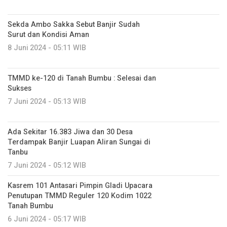
Sekda Ambo Sakka Sebut Banjir Sudah
Surut dan Kondisi Aman
8 Juni 2024 - 05:11 WIB
TMMD ke-120 di Tanah Bumbu : Selesai dan
Sukses
7 Juni 2024 - 05:13 WIB
Ada Sekitar 16.383 Jiwa dan 30 Desa
Terdampak Banjir Luapan Aliran Sungai di
Tanbu
7 Juni 2024 - 05:12 WIB
Kasrem 101 Antasari Pimpin Gladi Upacara
Penutupan TMMD Reguler 120 Kodim 1022
Tanah Bumbu
6 Juni 2024 - 05:17 WIB