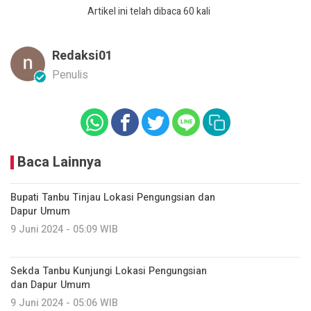
Artikel ini telah dibaca 60 kali
Redaksi01
Penulis
Baca Lainnya
Bupati Tanbu Tinjau Lokasi Pengungsian dan
Dapur Umum
9 Juni 2024 - 05:09 WIB
Sekda Tanbu Kunjungi Lokasi Pengungsian
dan Dapur Umum
9 Juni 2024 - 05:06 WIB