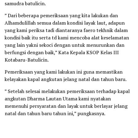
samudra batulicin.
” Dari beberapa pemeriksaan yang kita lakukan dan
Alhamdulillah semua dalam kondisi layak laut, adapun
yang kami periksa tadi diantaranya faero tekhnik dalam
kondisi baik itu serta td kami mencoba alat keselamatan
yang lain yakni sekoci dengan untuk menurunkan dan
berfungsi dengan baik,” Kata Kepala KSOP Kelas III
Kotabaru-Batulicin.
Pemeriksaan yang kami lakukan ini guna memastikan
kelayakan kapal angkutan jelang natal dan tahun baru.
” Setelah selesai melakukan pemeriksaan terhadap kapal
angkutan Dharma Lautan Utama kami nyatakan
memenuhi persyaratan dan layak untuk berlayar jelang
natal dan tahun baru tahun ini,” pungkasnya.