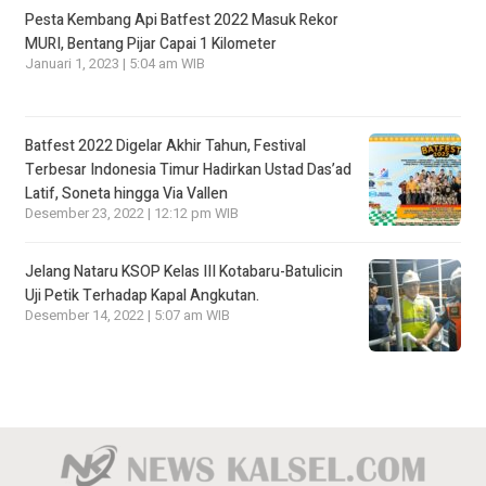
Pesta Kembang Api Batfest 2022 Masuk Rekor
MURI, Bentang Pijar Capai 1 Kilometer
Januari 1, 2023 | 5:04 am WIB
Batfest 2022 Digelar Akhir Tahun, Festival
Terbesar Indonesia Timur Hadirkan Ustad Das’ad
Latif, Soneta hingga Via Vallen
Desember 23, 2022 | 12:12 pm WIB
Jelang Nataru KSOP Kelas III Kotabaru-Batulicin
Uji Petik Terhadap Kapal Angkutan.
Desember 14, 2022 | 5:07 am WIB