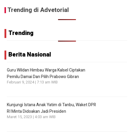
Trending di Advetorial
Trending
Berita Nasional
Guru Wildan Himbau Warga Kalsel Ciptakan
Pemilu Damai Dan Pilih Prabowo Gibran
Februari 9, 2024 | 7:13 am WIB
Kunjungi Istana Anak Yatim di Tanbu, Waket DPR
RI Minta Didoakan Jadi Presiden
Maret 15, 2023 | 4:03 am WIB