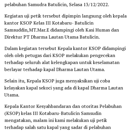
pelabuhan Samudra Batulicin, Selasa 13/12/2022.
Kegiatan uji petik tersebut dipimpin langsung oleh kepala
kantor KSOP Kelas III Kotabaru- Batulicin
Samsuddin,MT.Mar.E didampingi oleh Kasi Humas dan
Direktur PT Dharma Lautan Utama Batulicin.
Dalam kegiatan tersebut Kepala kantor KSOP didampingi
oleh oleh petugas dari KSOP melakukan pengecekan
terhadap seluruh alat kelengkapan untuk keselamatan
berlayar terhadap kapal Dharma Lautan Utama.
Selain itu, Kepala KSOP juga menyaksikan uji coba
kelayakan kapal sekoci yang ada di kapal Dharma Lautan
Utama.
Kepala Kantor Kesyahbandaran dan otoritas Pelabuhan
(KSOP) kelas III Kotabaru-Batulicin Samsudin
mengatakan, malam ini kami melakukan uji petik
terhadap salah satu kapal yang sadar di pelabuhan