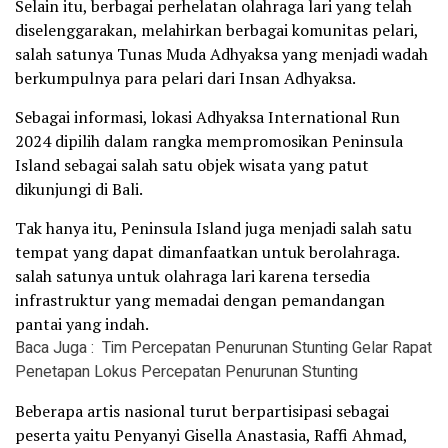
Selain itu, berbagai perhelatan olahraga lari yang telah
diselenggarakan, melahirkan berbagai komunitas pelari,
salah satunya Tunas Muda Adhyaksa yang menjadi wadah
berkumpulnya para pelari dari Insan Adhyaksa.
Sebagai informasi, lokasi Adhyaksa International Run
2024 dipilih dalam rangka mempromosikan Peninsula
Island sebagai salah satu objek wisata yang patut
dikunjungi di Bali.
Tak hanya itu, Peninsula Island juga menjadi salah satu
tempat yang dapat dimanfaatkan untuk berolahraga.
salah satunya untuk olahraga lari karena tersedia
infrastruktur yang memadai dengan pemandangan
pantai yang indah.
Baca Juga :
Tim Percepatan Penurunan Stunting Gelar Rapat
Penetapan Lokus Percepatan Penurunan Stunting
Beberapa artis nasional turut berpartisipasi sebagai
peserta yaitu Penyanyi Gisella Anastasia, Raffi Ahmad,