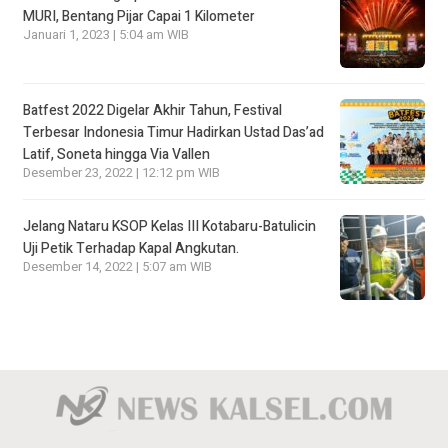
MURI, Bentang Pijar Capai 1 Kilometer
Januari 1, 2023 | 5:04 am WIB
Batfest 2022 Digelar Akhir Tahun, Festival
Terbesar Indonesia Timur Hadirkan Ustad Das’ad
Latif, Soneta hingga Via Vallen
Desember 23, 2022 | 12:12 pm WIB
Jelang Nataru KSOP Kelas III Kotabaru-Batulicin
Uji Petik Terhadap Kapal Angkutan.
Desember 14, 2022 | 5:07 am WIB