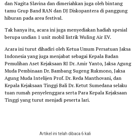
dan Nagita Slavina dan dimeriahkan juga oleh bintang
tamu Grup Band RAN dan DJ Diskopantera di panggung
hiburan pada area festival.
Tak hanya itu, acara ini juga menyediakan hadiah spesial
berupa undian 1 unit mobil listrik Wuling Air EV.
Acara ini turut dihadiri oleh Ketua Umum Persatuan Jaksa
Indonesia yang juga menjabat sebagai Kepala Badan
Pemulihan Aset Kejaksaan RI Dr. Amir Yanto, Jaksa Agung
Muda Pembinaan Dr. Bambang Sugeng Rukmono, Jaksa
Agung Muda Intelijen Prof. Dr. Reda Manthovani, dan
Kepala Kejaksaan Tinggi Bali Dr. Ketut Sumedana selaku
tuan rumah penyelenggara serta Para Kepala Kejaksaan
Tinggi yang turut menjadi peserta lari.
Artikel ini telah dibaca 6 kali