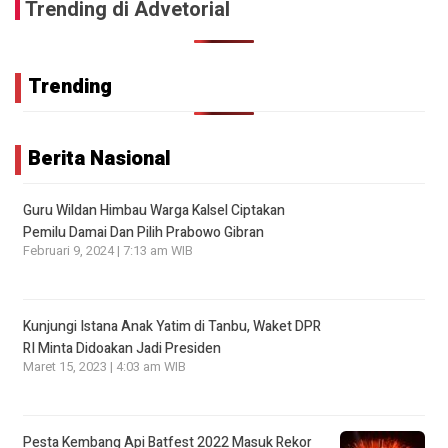
Trending di Advetorial
Trending
Berita Nasional
Guru Wildan Himbau Warga Kalsel Ciptakan
Pemilu Damai Dan Pilih Prabowo Gibran
Februari 9, 2024 | 7:13 am WIB
Kunjungi Istana Anak Yatim di Tanbu, Waket DPR
RI Minta Didoakan Jadi Presiden
Maret 15, 2023 | 4:03 am WIB
Pesta Kembang Api Batfest 2022 Masuk Rekor