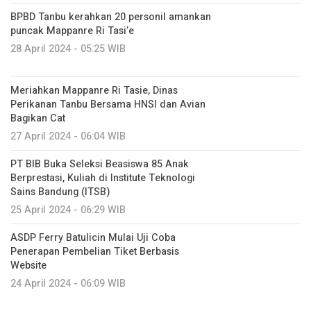
BPBD Tanbu kerahkan 20 personil amankan
puncak Mappanre Ri Tasi’e
28 April 2024 - 05:25 WIB
Meriahkan Mappanre Ri Tasie, Dinas
Perikanan Tanbu Bersama HNSI dan Avian
Bagikan Cat
27 April 2024 - 06:04 WIB
PT BIB Buka Seleksi Beasiswa 85 Anak
Berprestasi, Kuliah di Institute Teknologi
Sains Bandung (ITSB)
25 April 2024 - 06:29 WIB
ASDP Ferry Batulicin Mulai Uji Coba
Penerapan Pembelian Tiket Berbasis
Website
24 April 2024 - 06:09 WIB