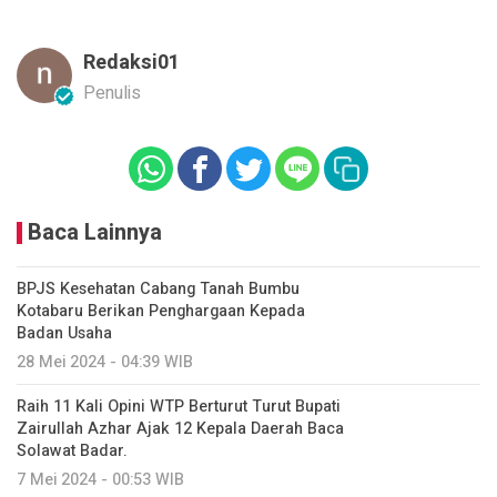
Redaksi01
Penulis
Baca Lainnya
BPJS Kesehatan Cabang Tanah Bumbu
Kotabaru Berikan Penghargaan Kepada
Badan Usaha
28 Mei 2024 - 04:39 WIB
Raih 11 Kali Opini WTP Berturut Turut Bupati
Zairullah Azhar Ajak 12 Kepala Daerah Baca
Solawat Badar.
7 Mei 2024 - 00:53 WIB