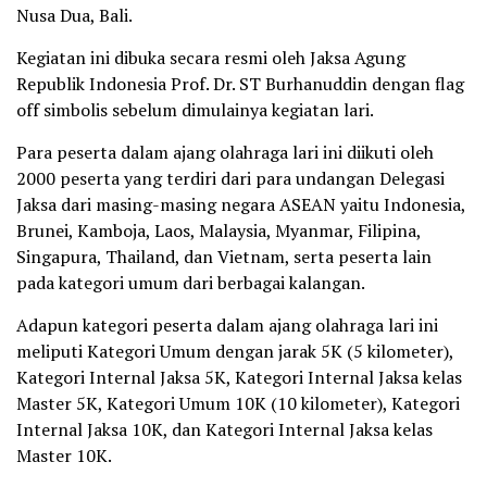
Nusa Dua, Bali.
Kegiatan ini dibuka secara resmi oleh Jaksa Agung
Republik Indonesia Prof. Dr. ST Burhanuddin dengan flag
off simbolis sebelum dimulainya kegiatan lari.
Para peserta dalam ajang olahraga lari ini diikuti oleh
2000 peserta yang terdiri dari para undangan Delegasi
Jaksa dari masing-masing negara ASEAN yaitu Indonesia,
Brunei, Kamboja, Laos, Malaysia, Myanmar, Filipina,
Singapura, Thailand, dan Vietnam, serta peserta lain
pada kategori umum dari berbagai kalangan.
Adapun kategori peserta dalam ajang olahraga lari ini
meliputi Kategori Umum dengan jarak 5K (5 kilometer),
Kategori Internal Jaksa 5K, Kategori Internal Jaksa kelas
Master 5K, Kategori Umum 10K (10 kilometer), Kategori
Internal Jaksa 10K, dan Kategori Internal Jaksa kelas
Master 10K.