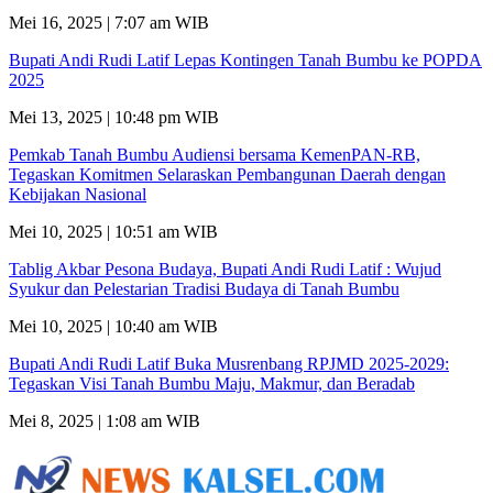
Mei 16, 2025 | 7:07 am WIB
Bupati Andi Rudi Latif Lepas Kontingen Tanah Bumbu ke POPDA
2025
Mei 13, 2025 | 10:48 pm WIB
Pemkab Tanah Bumbu Audiensi bersama KemenPAN-RB,
Tegaskan Komitmen Selaraskan Pembangunan Daerah dengan
Kebijakan Nasional
Mei 10, 2025 | 10:51 am WIB
Tablig Akbar Pesona Budaya, Bupati Andi Rudi Latif : Wujud
Syukur dan Pelestarian Tradisi Budaya di Tanah Bumbu
Mei 10, 2025 | 10:40 am WIB
Bupati Andi Rudi Latif Buka Musrenbang RPJMD 2025-2029:
Tegaskan Visi Tanah Bumbu Maju, Makmur, dan Beradab
Mei 8, 2025 | 1:08 am WIB