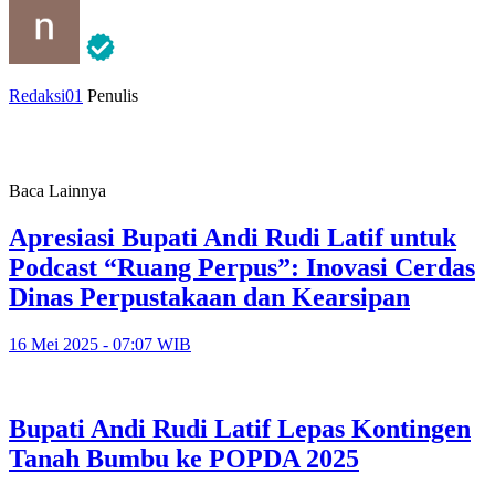
Redaksi01
Penulis
Baca Lainnya
Apresiasi Bupati Andi Rudi Latif untuk
Podcast “Ruang Perpus”: Inovasi Cerdas
Dinas Perpustakaan dan Kearsipan
16 Mei 2025 - 07:07 WIB
Bupati Andi Rudi Latif Lepas Kontingen
Tanah Bumbu ke POPDA 2025