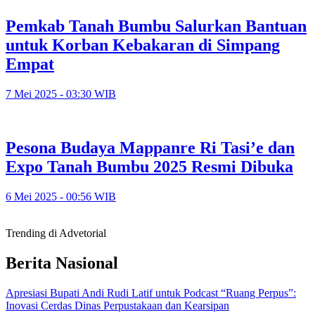
Pemkab Tanah Bumbu Salurkan Bantuan
untuk Korban Kebakaran di Simpang
Empat
7 Mei 2025 - 03:30 WIB
Pesona Budaya Mappanre Ri Tasi’e dan
Expo Tanah Bumbu 2025 Resmi Dibuka
6 Mei 2025 - 00:56 WIB
Trending di Advetorial
Berita Nasional
Apresiasi Bupati Andi Rudi Latif untuk Podcast “Ruang Perpus”:
Inovasi Cerdas Dinas Perpustakaan dan Kearsipan