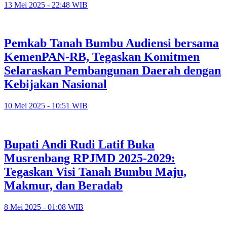
13 Mei 2025 - 22:48 WIB
Pemkab Tanah Bumbu Audiensi bersama
KemenPAN-RB, Tegaskan Komitmen
Selaraskan Pembangunan Daerah dengan
Kebijakan Nasional
10 Mei 2025 - 10:51 WIB
Bupati Andi Rudi Latif Buka
Musrenbang RPJMD 2025-2029:
Tegaskan Visi Tanah Bumbu Maju,
Makmur, dan Beradab
8 Mei 2025 - 01:08 WIB